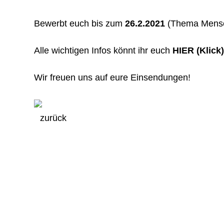
Bewerbt euch bis zum
26.2.2021
(Thema Mensc
Alle wichtigen Infos könnt ihr euch
HIER (Klick)
Wir freuen uns auf eure Einsendungen!
zurück