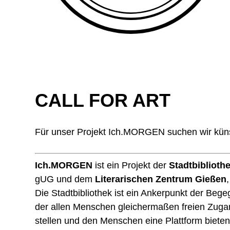
CALL FOR ART
Für unser Projekt Ich.MORGEN suchen wir künstl
Ich.MORGEN
ist ein Projekt der
Stadtbiblioth
gUG und dem
Literarischen Zentrum Gießen
Die Stadtbibliothek ist ein Ankerpunkt der Bege
der allen Menschen gleichermaßen freien Zugan
stellen und den Menschen eine Plattform bieten, 