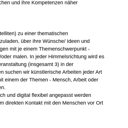
nschen und ihre Kompetenzen näher
telliten) zu einer thematischen
inzuladen, über ihre Wünsche/ Ideen und
ängen mit je einem Themenschwerpunkt -
/oder malen. In jeder Himmelsrichtung wird es
ranstaltung (insgesamt 3) in der
 suchen wir künstlerische Arbeiten jeder Art
 mit einem der Themen - Mensch, Arbeit oder
en.
ch und digital flexibel angepasst werden
 im direkten Kontakt mit den Menschen vor Ort