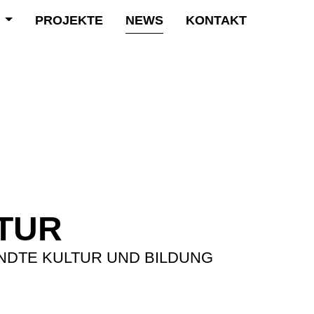
R
PROJEKTE
NEWS
KONTAKT
TUR
DTE KULTUR UND BILDUNG