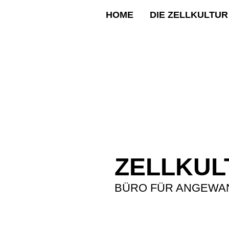
HOME
DIE ZELLKULTU
ZELLKUL
BÜRO FÜR ANGEWAN